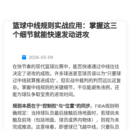
篮球中线规则实战应用：掌握这三
个细节就能快速发动进攻
2026-05-09
在快节奏的现代篮球比赛中，能否快速通过中线往往
决定了进攻的成败。许多球迷甚至球员误以为“只要球
过中线就算推进成功”，但实战中裁判的判罚远比这复
杂。掌握中线规则的关键细节，不仅能避免违例，还
能为球队争取宝贵的进攻时间。
规则本质在于“控制权”与“位置”的同步
。FIBA规则明
确规定：当持球队员最后接触后场地面时，若球尚未
触及前场（包括地面、球员或界内物体），则视为未
完成推进。这意味着，即便球已飞越中线，只要队员