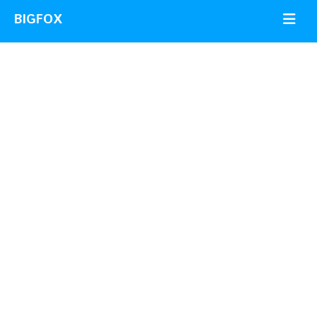
项目成果
首页
项目成果