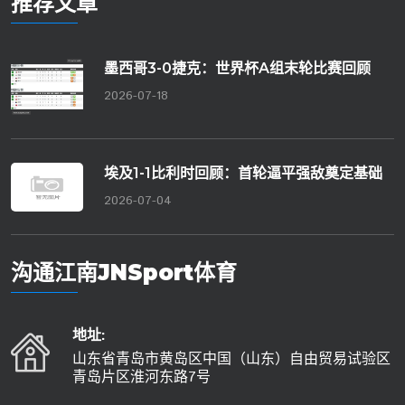
推荐文章
墨西哥3-0捷克：世界杯A组末轮比赛回顾
2026-07-18
埃及1-1比利时回顾：首轮逼平强敌奠定基础
2026-07-04
沟通
江南JNSport体育
地址:
山东省青岛市黄岛区中国（山东）自由贸易试验区
青岛片区淮河东路7号