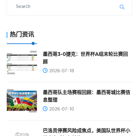
热门资讯
墨西哥3-0捷克：世界杯A组末轮比赛回
顾
2026-07-18
墨西哥队主场赛程回顾：墨西哥城比赛信
息整理
2026-07-10
巴洛贡停赛风险成焦点，美国队世界杯小