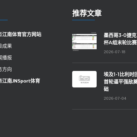
推荐文章
道
江南体育官方网站
墨西哥3-0捷
杯A组末轮比赛
目成果
2026-07-18
闻播报
务方向
埃及1-1比利时
通
江南JNSport体育
首轮逼平强敌
础
2026-07-04