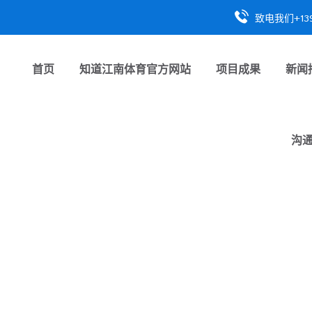
致电我们+1391
首页
知道
江南体育官方网站
项目成果
新闻
沟