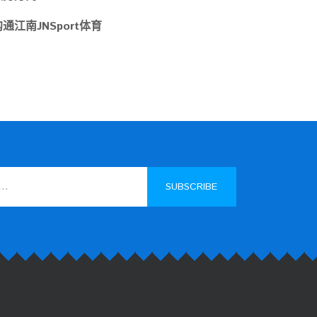
沟通
江南JNSport体育
SUBSCRIBE