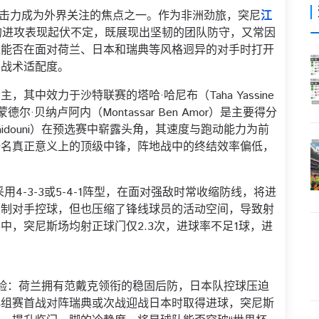
线攻击力成为外界关注的焦点之一。作为非洲劲旅，突尼
江
的进攻表现起伏不定，既展现出坚韧的团队防守，又常因
队能否在面对荷兰、日本和瑞典等风格迥异的对手时打开
与战术适配度。
中效力于沙特联赛的塔哈·哈尼布（Taha Yassine
德尔·贝纳卢阿内（Montassar Ben Amor）是主要得分
Laidouni）在预选赛中崭露头角，其速度与跑动能力为前
一名真正意义上的顶级中锋，阵地战中的终结效率偏低，
4-3-3或5-4-1阵型，在面对强敌时常收缩防线，将进
限制对手控球，但也压缩了锋线球员的活动空间，导致射
中，突尼斯场均射正球门仅2.3次，进球率不足1球，进
验：荷兰拥有范戴克领衔的稳固后防，日本队控球压迫
小组赛首战对阵瑞典或次战迎战日本时取得进球，突尼斯