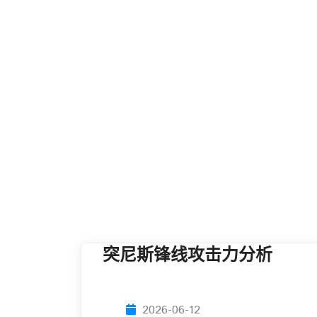
突尼斯锋线攻击力分析
2026-06-12