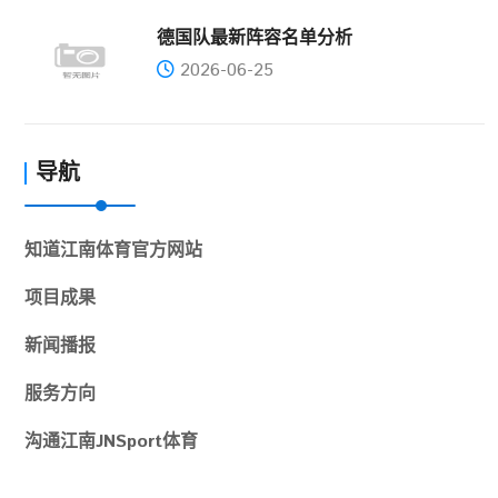
德国队最新阵容名单分析
2026-06-25
导航
知道
江南体育官方网站
项目成果
新闻播报
服务方向
沟通
江南JNSport体育