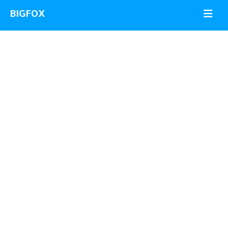
项目成果
首页
项目成果