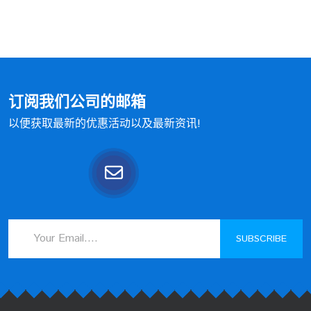
订阅我们公司的邮箱
以便获取最新的优惠活动以及最新资讯!
SUBSCRIBE