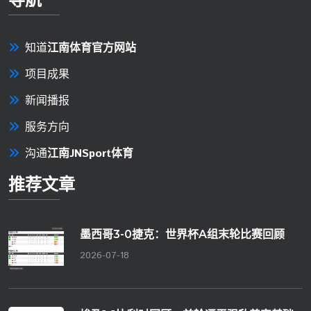
知道
江南体育官方网站
项目成果
新闻播报
服务方向
沟通
江南JNSport体育
推荐文章
墨西哥3-0捷克：世界杯A组末轮比赛回顾
2026-07-18