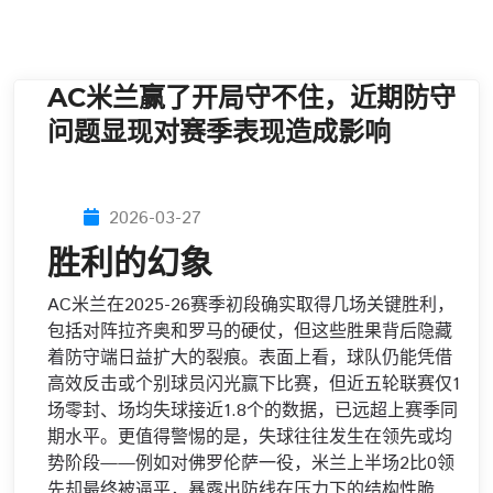
AC米兰赢了开局守不住，近期防守
问题显现对赛季表现造成影响
2026-03-27
胜利的幻象
AC米兰在2025-26赛季初段确实取得几场关键胜利，
包括对阵拉齐奥和罗马的硬仗，但这些胜果背后隐藏
着防守端日益扩大的裂痕。表面上看，球队仍能凭借
高效反击或个别球员闪光赢下比赛，但近五轮联赛仅1
场零封、场均失球接近1.8个的数据，已远超上赛季同
期水平。更值得警惕的是，失球往往发生在领先或均
势阶段——例如对佛罗伦萨一役，米兰上半场2比0领
先却最终被逼平，暴露出防线在压力下的结构性脆