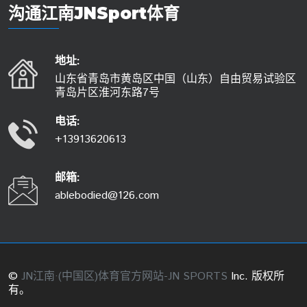
沟通
江南JNSport体育
地址:
山东省青岛市黄岛区中国（山东）自由贸易试验区
青岛片区淮河东路7号
电话:
+13913620613
邮箱:
ablebodied@126.com
©
JN江南·(中国区)体育官方网站-JN SPORTS
Inc. 版权所
有。