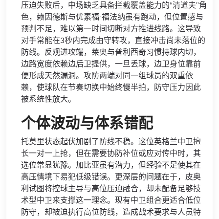
压迫失败后，中场缺乏具备拦截覆盖能力的“清道夫”角
色，赖因德斯与优素福·福法纳虽有跑动，但位置感与
预判不足，难以第一时间切断对方推进线路。这导致
对手常能在3秒内完成由守转攻，直接冲击尚未落位的
防线。反观进攻端，莱奥与普利西奇习惯持球内切，
边路宽度依赖边后卫提供，一旦丢球，边卫身位靠前
便形成天然漏洞。攻防两端对同一组球员的双重依
赖，使球队在节奏切换中始终慢半拍，防守压力因此
被系统性放大。
个体波动与体系错配
托莫里状态起伏加剧了防线不稳。这位英格兰中卫擅
长一对一上抢，但在需要协防补位或应对传中时，其
选位常显犹豫。加比亚虽有潜力，但经验不足使其在
高压情境下易犯低级错误。更深层的问题在于，皮奥
利试图将控球主导与高位压迫融合，却未配备足够技
术型中卫来支撑这一理念。现有中卫组合更适合低位
防守，却被迫执行高位防线，造成战术要求与人员特