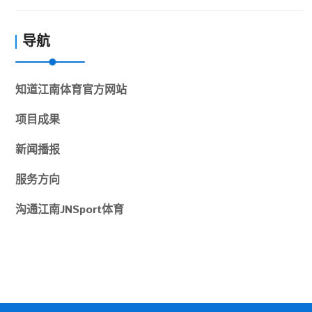
导航
知道
江南体育官方网站
项目成果
新闻播报
服务方向
沟通
江南JNSport体育