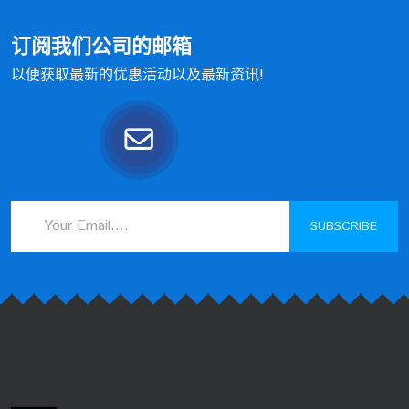
订阅我们公司的邮箱
以便获取最新的优惠活动以及最新资讯!
SUBSCRIBE