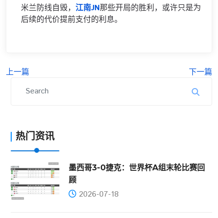
米兰防线自毁，
江南JN
那些开局的胜利，或许只是为
后续的代价提前支付的利息。
上一篇
下一篇
热门资讯
墨西哥3-0捷克：世界杯A组末轮比赛回
顾
2026-07-18