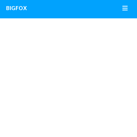
项目成果
首页
项目成果