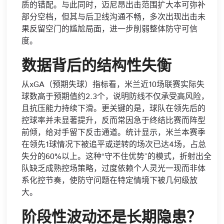
质的错配。与此同时，迈尼昂出击范围扩大本可弥补
部分空档，但其与后卫线沟通不畅，多次出现出击未
果反留空门的尴尬局面，进一步削弱整体防守可信
度。
数据背后的结构性失衡
从xGA（预期失球）指标看，米兰近10场联赛实际失
球数高于预期值约2.3个，说明防线不仅承受高风险，
且抗压能力持续下滑。更关键的是，球队在领先后的
控球率并未显著提升，反而常因急于终结比赛而阵型
前倾，给对手留下反击通道。统计显示，米兰本赛季
在领先1球情况下被追平或逆转的场次已达4场，占总
失分的60%以上。这种“守不住优势”的模式，折射出全
队缺乏成熟控场策略，过度依赖个人灵光一现而非体
系化控节奏，使防守问题在特定情境下被几何级放
大。
阶段性波动还是长期隐患？