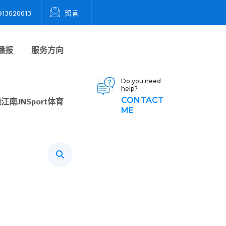
3620613
留言
播报
服务方向
Do you need
help?
CONTACT
通
江南JNSport体育
ME