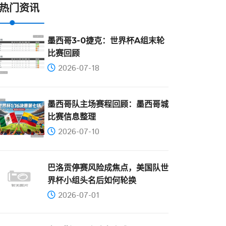
热门资讯
墨西哥3-0捷克：世界杯A组末轮
比赛回顾
2026-07-18
墨西哥队主场赛程回顾：墨西哥城
比赛信息整理
2026-07-10
巴洛贡停赛风险成焦点，美国队世
界杯小组头名后如何轮换
2026-07-01