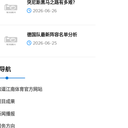
突尼斯黑马之路有多难？
2026-06-26
德国队最新阵容名单分析
2026-06-25
导航
知道
江南体育官方网站
项目成果
新闻播报
服务方向