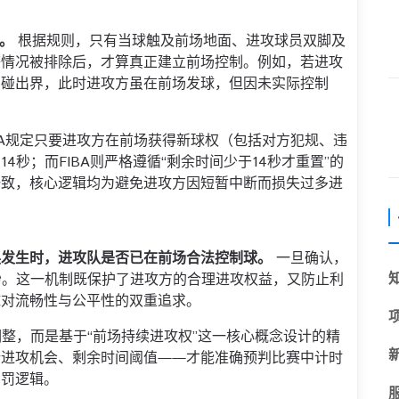
。
根据规则，只有当球触及前场地面、进攻球员双脚及
等情况被排除后，才算真正建立前场控制。例如，若进攻
方碰出界，此时进攻方虽在前场发球，但因未实际控制
NBA规定只要进攻方在前场获得新球权（包括对方犯规、违
秒；而FIBA则严格遵循“剩余时间少于14秒才重置”的
一致，核心逻辑均为避免进攻方因短暂中断而损失过多进
换发生时，进攻队是否已在前场合法控制球。
一旦确认，
秒。这一机制既保护了进攻方的合理进攻权益，又防止利
球对流畅性与公平性的双重追求。
调整，而是基于“前场持续进攻权”这一核心概念设计的精
新进攻机会、剩余时间阈值——才能准确预判比赛中计时
判罚逻辑。