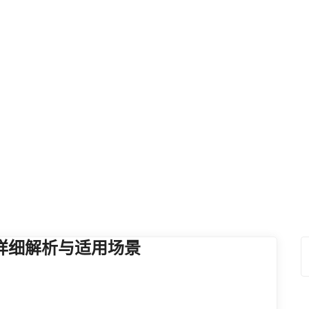
新闻播报
首页
新闻播报
详细解析与适用场景