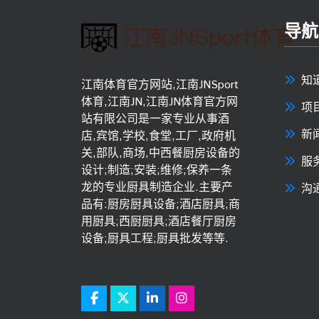
导航
知
江南体育官方网站,江南JNSport
体育,江南JN,江南JN体育官方网
项
站有限公司是一家专业从事酒
新
店,宾馆,学校,食堂,工厂,政府机
关,部队,商场,中西餐厨房设备的
服
设计;制造;安装;维修;保养一条
龙的专业厨具制造企业.主要产
沟
品有:厨房厨具设备;酒店厨具;商
用厨具;西厨厨具;酒店餐厅厨房
设备;厨具工程;厨具批发等等.