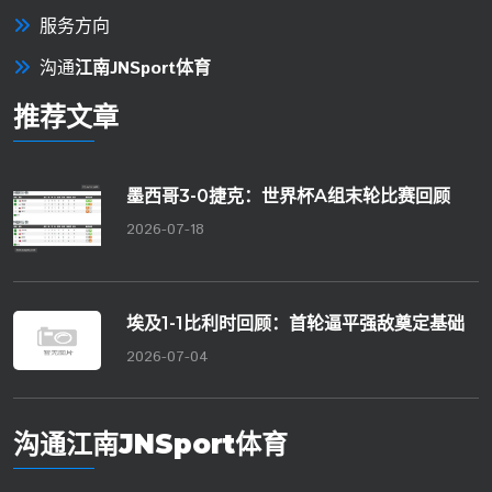
服务方向
沟通
江南JNSport体育
推荐文章
墨西哥3-0捷克：世界杯A组末轮比赛回顾
2026-07-18
埃及1-1比利时回顾：首轮逼平强敌奠定基础
2026-07-04
沟通
江南JNSport体育