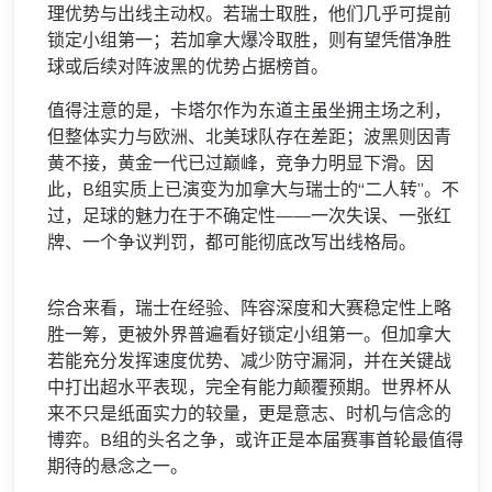
理优势与出线主动权。若瑞士取胜，他们几乎可提前
锁定小组第一；若加拿大爆冷取胜，则有望凭借净胜
球或后续对阵波黑的优势占据榜首。
值得注意的是，卡塔尔作为东道主虽坐拥主场之利，
但整体实力与欧洲、北美球队存在差距；波黑则因青
黄不接，黄金一代已过巅峰，竞争力明显下滑。因
此，B组实质上已演变为加拿大与瑞士的“二人转”。不
过，足球的魅力在于不确定性——一次失误、一张红
牌、一个争议判罚，都可能彻底改写出线格局。
综合来看，瑞士在经验、阵容深度和大赛稳定性上略
胜一筹，更被外界普遍看好锁定小组第一。但加拿大
若能充分发挥速度优势、减少防守漏洞，并在关键战
中打出超水平表现，完全有能力颠覆预期。世界杯从
来不只是纸面实力的较量，更是意志、时机与信念的
博弈。B组的头名之争，或许正是本届赛事首轮最值得
期待的悬念之一。