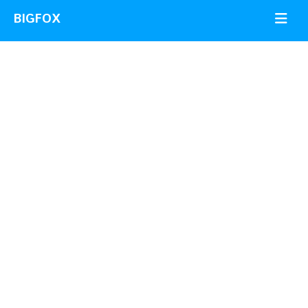
新闻播报
首页
新闻播报