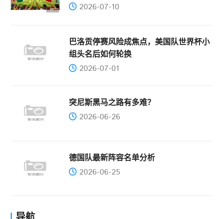
2026-07-10
巴洛贡停赛风险成焦点，美国队世界杯小
组头名后如何轮换
2026-07-01
突尼斯黑马之路有多难？
2026-06-26
德国队最新阵容名单分析
2026-06-25
导航