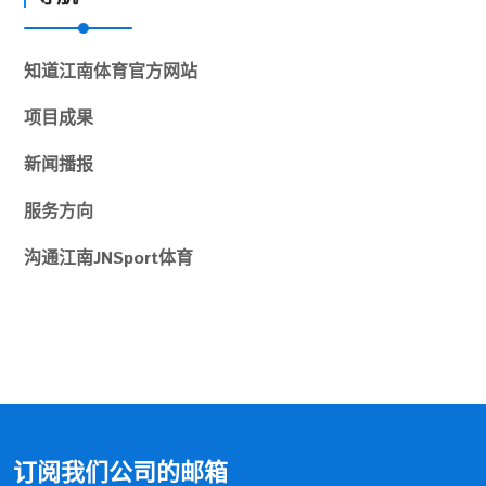
知道
江南体育官方网站
项目成果
新闻播报
服务方向
沟通
江南JNSport体育
订阅我们公司的邮箱