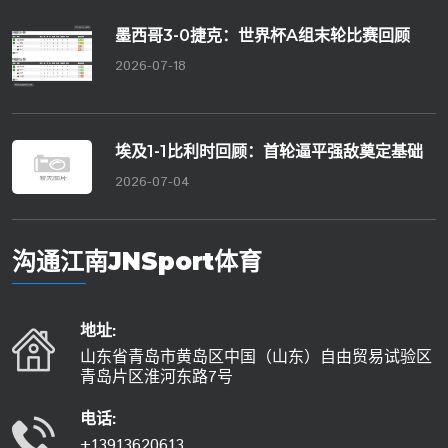
墨西哥3-0捷克：世界杯A组末轮比赛回顾
2026-07-18
埃及1-1比利时回顾：首轮逼平强敌奠定基础
2026-07-04
沟通
江南JNSport体育
地址:
山东省青岛市黄岛区中国（山东）自由贸易试验区
青岛片区淮河东路7号
电话:
+13913620613