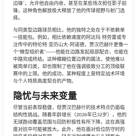
边锋”，允许他自由内收，甚至在某些场次担任影子前
锋，这种角色解放极大释放了他的传球视野与射门选
择。
与同类型边路球员相比，他的独特之处在于不依赖单
一技能包。例如，相比依赖速度的阿达玛·特劳雷或专
注传中的特伦特·亚历山大-阿诺德，贾汉巴赫什更像一
个“微型组织者”——他能在边路发起局部配合，也能在
中路完成终结。这种模糊位置边界的踢法，使他难以
被简单归类，却也限制了他在强调极致分工的顶级联
赛中的上限。他的成功，某种程度上是特定战术环境
与个人特质高度契合的产物。
隐忧与未来变量
尽管当前表现稳健，但贾汉巴赫什的技术特点仍面临
结构性挑战。随着年龄增长（2026年已32岁），他的
无球跑动覆盖范围与回防积极性有所下降，这在高强
度对抗中可能被放大。此外，他在面对低位防守时的