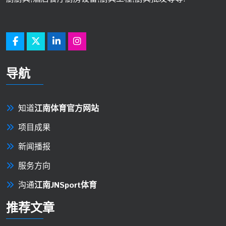
导航
知道
江南体育官方网站
项目成果
新闻播报
服务方向
沟通
江南JNSport体育
推荐文章