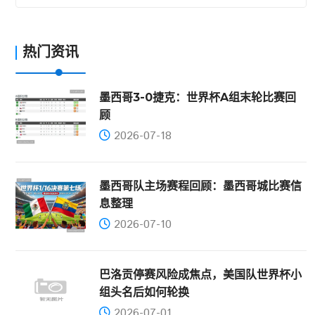
热门资讯
墨西哥3-0捷克：世界杯A组末轮比赛回
顾
2026-07-18
墨西哥队主场赛程回顾：墨西哥城比赛信
息整理
2026-07-10
巴洛贡停赛风险成焦点，美国队世界杯小
组头名后如何轮换
2026-07-01