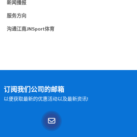
新闻播报
服务方向
沟通
江南JNSport体育
订阅我们公司的邮箱
以便获取最新的优惠活动以及最新资讯!